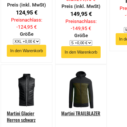
Preis (inkl. MwSt)
Preis (inkl. MwSt)
Pre
124,95 €
149,95 €
Preisnachlass:
Preisnachlass:
-124,95 €
-149,95 €
Größe
Größe
Martini Glacier
Martini TRAILBLAZER
Herren schwarz