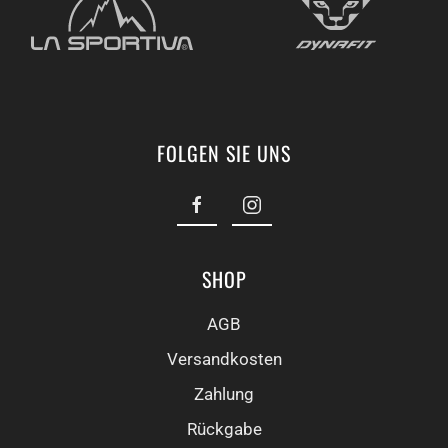
FOLGEN SIE UNS
SHOP
AGB
Versandkosten
Zahlung
Rückgabe