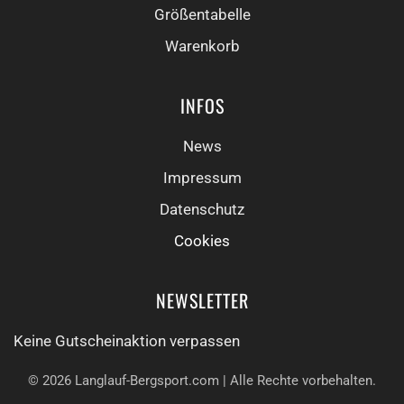
Größentabelle
Warenkorb
INFOS
News
Impressum
Datenschutz
Cookies
NEWSLETTER
Keine Gutschein­aktion verpassen
©
2026
Langlauf-Bergsport.com | Alle Rechte vorbehalten.