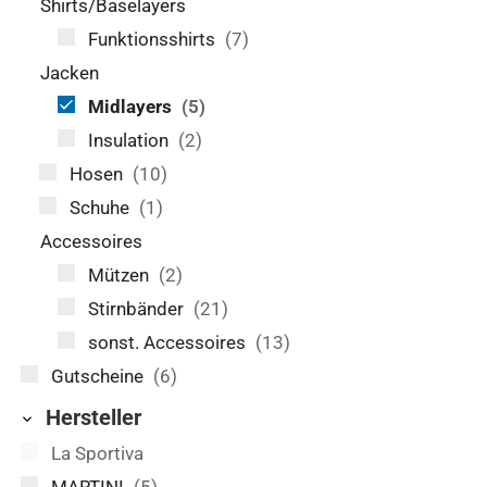
Shirts/Baselayers
Funktionsshirts
(7)
Jacken
Midlayers
(5)
Insulation
(2)
Hosen
(10)
Schuhe
(1)
Accessoires
Mützen
(2)
Stirnbänder
(21)
sonst. Accessoires
(13)
Gutscheine
(6)
Hersteller
La Sportiva