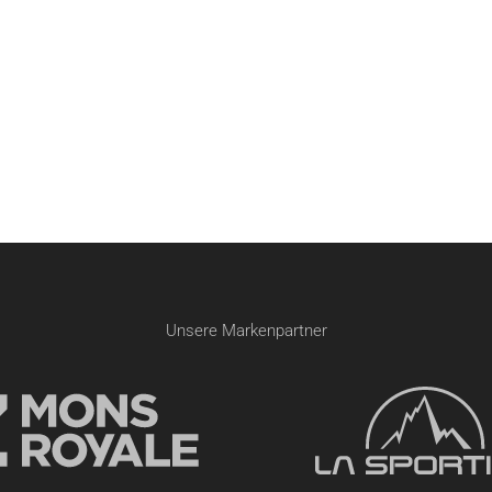
Unsere Markenpartner