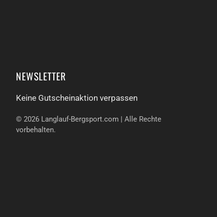
NEWSLETTER
Keine Gutschein­aktion verpassen
©
2026
Langlauf-Bergsport.com | Alle Rechte
vorbehalten.