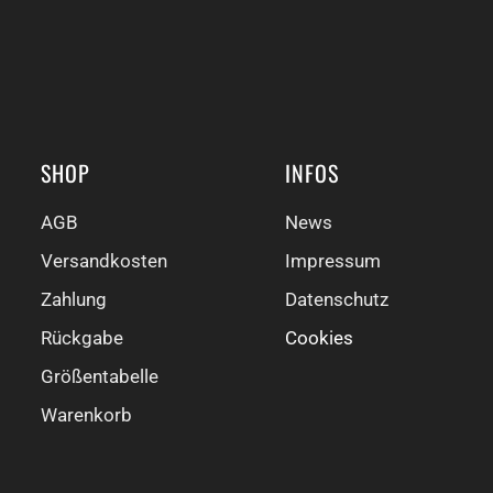
SHOP
INFOS
AGB
News
Versandkosten
Impressum
Zahlung
Datenschutz
Rückgabe
Cookies
Größentabelle
Warenkorb