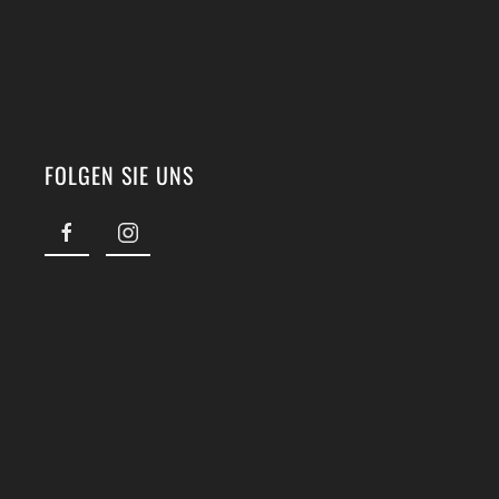
FOLGEN SIE UNS