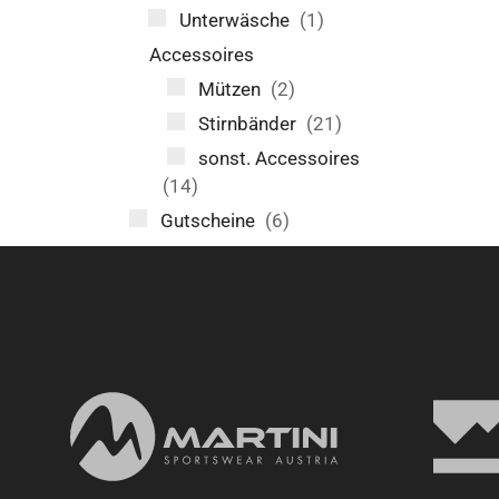
Unterwäsche
(1)
Accessoires
Mützen
(2)
Stirnbänder
(21)
sonst. Accessoires
(14)
Gutscheine
(6)