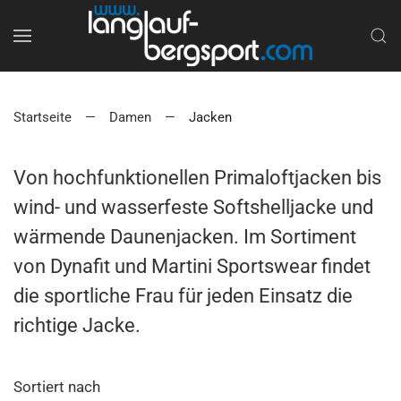
Startseite
Damen
Jacken
Von hochfunktionellen Primaloftjacken bis
wind- und wasserfeste Softshelljacke und
wärmende Daunenjacken. Im Sortiment
von Dynafit und Martini Sportswear findet
die sportliche Frau für jeden Einsatz die
richtige Jacke.
Sortiert nach