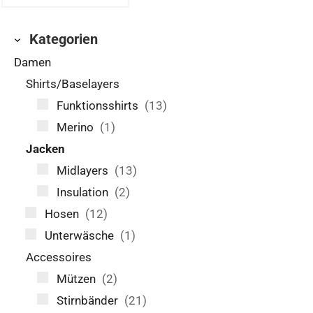
Kategorien
Damen
Shirts/Baselayers
Funktionsshirts
(13)
Merino
(1)
Jacken
Midlayers
(13)
Insulation
(2)
Hosen
(12)
Unterwäsche
(1)
Accessoires
Mützen
(2)
Stirnbänder
(21)