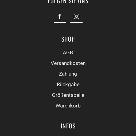
FOLGEN SIE UNS
SHOP
AGB
Versandkosten
Zahlung
Rückgabe
Größentabelle
Warenkorb
INFOS