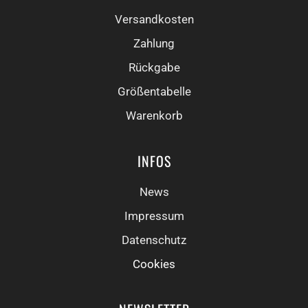
Versandkosten
Zahlung
Rückgabe
Größentabelle
Warenkorb
INFOS
News
Impressum
Datenschutz
Cookies