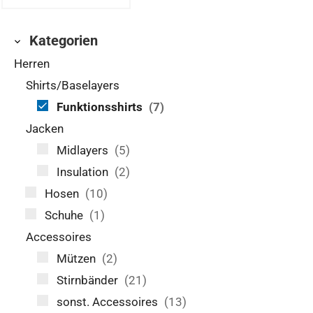
Kategorien
Herren
Shirts/Baselayers
Funktionsshirts
(7)
Jacken
Midlayers
(5)
Insulation
(2)
Hosen
(10)
Schuhe
(1)
Accessoires
Mützen
(2)
Stirnbänder
(21)
sonst. Accessoires
(13)