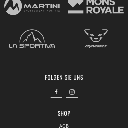
FOLGEN SIE UNS
SHOP
AGB