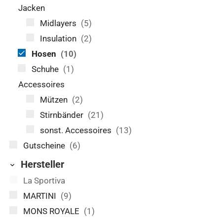
Jacken
Midlayers
(5)
Insulation
(2)
Hosen
(10)
Schuhe
(1)
Accessoires
Mützen
(2)
Stirnbänder
(21)
sonst. Accessoires
(13)
Gutscheine
(6)
Hersteller
La Sportiva
MARTINI
(9)
MONS ROYALE
(1)