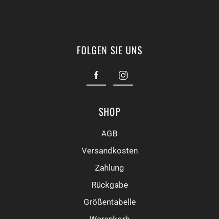
FOLGEN SIE UNS
SHOP
AGB
Versandkosten
Zahlung
Rückgabe
Größentabelle