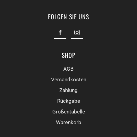
FOLGEN SIE UNS
SHOP
AGB
Versandkosten
Zahlung
Rückgabe
Größentabelle
Warenkorb