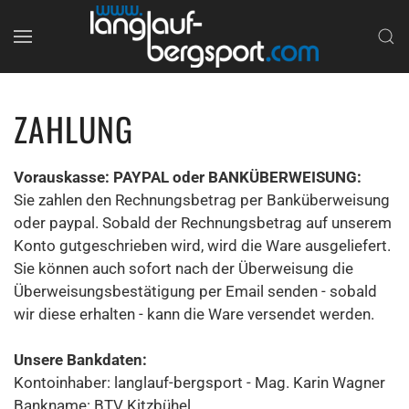
ZAHLUNG
Vorauskasse: PAYPAL oder BANKÜBERWEISUNG:
Sie zahlen den Rechnungsbetrag per Banküberweisung
oder paypal. Sobald der Rechnungsbetrag auf unserem
Konto gutgeschrieben wird, wird die Ware ausgeliefert.
Sie können auch sofort nach der Überweisung die
Überweisungsbestätigung per Email senden - sobald
wir diese erhalten - kann die Ware versendet werden.
Unsere Bankdaten:
Kontoinhaber: langlauf-bergsport - Mag. Karin Wagner
Bankname: BTV Kitzbühel