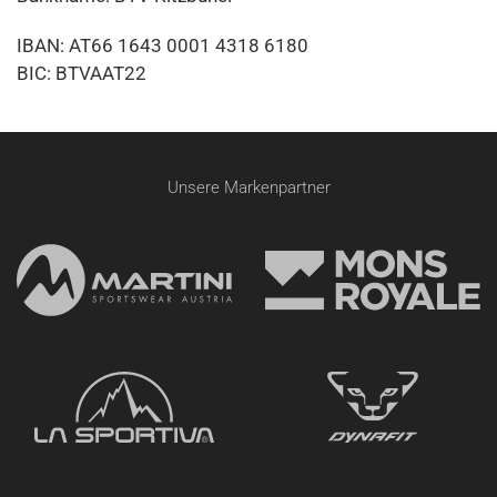
IBAN: AT66 1643 0001 4318 6180
BIC: BTVAAT22
Unsere Markenpartner