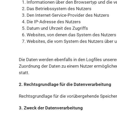
Informationen über den Browsertyp und die v
Das Betriebssystem des Nutzers
Den Internet-Service-Provider des Nutzers
Die IP-Adresse des Nutzers
Datum und Uhrzeit des Zugriffs
Websites, von denen das System des Nutzers a
Websites, die vom System des Nutzers über 
Die Daten werden ebenfalls in den Logfiles unsere
Zuordnung der Daten zu einem Nutzer ermögliche
statt.
2. Rechtsgrundlage für die Datenverarbeitung
Rechtsgrundlage für die vorübergehende Speicherun
3. Zweck der Datenverarbeitung