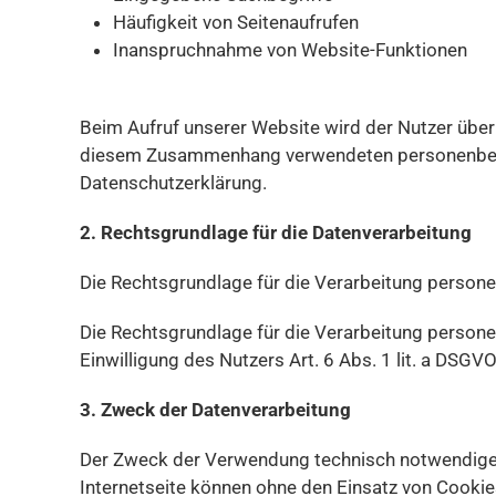
Häufigkeit von Seitenaufrufen
Inanspruchnahme von Website-Funktionen
Beim Aufruf unserer Website wird der Nutzer über
diesem Zusammenhang verwendeten personenbezog
Datenschutzerklärung.
2. Rechtsgrundlage für die Datenverarbeitung
Die Rechtsgrundlage für die Verarbeitung persone
Die Rechtsgrundlage für die Verarbeitung person
Einwilligung des Nutzers Art. 6 Abs. 1 lit. a DSGVO
3. Zweck der Datenverarbeitung
Der Zweck der Verwendung technisch notwendiger C
Internetseite können ohne den Einsatz von Cookie