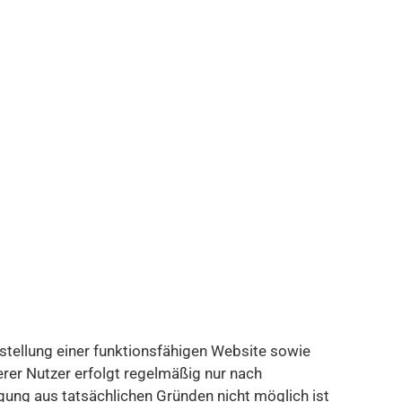
stellung einer funktionsfähigen Website sowie
rer Nutzer erfolgt regelmäßig nur nach
ligung aus tatsächlichen Gründen nicht möglich ist