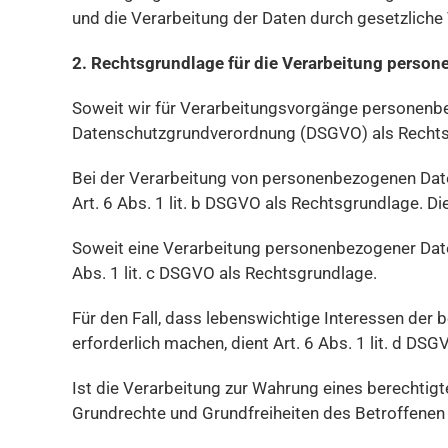
und die Verarbeitung der Daten durch gesetzliche V
2. Rechtsgrundlage für die Verarbeitung perso
Soweit wir für Verarbeitungsvorgänge personenbezo
Datenschutzgrundverordnung (DSGVO) als Rechts
Bei der Verarbeitung von personenbezogenen Daten, 
Art. 6 Abs. 1 lit. b DSGVO als Rechtsgrundlage. D
Soweit eine Verarbeitung personenbezogener Daten z
Abs. 1 lit. c DSGVO als Rechtsgrundlage.
Für den Fall, dass lebenswichtige Interessen der
erforderlich machen, dient Art. 6 Abs. 1 lit. d DS
Ist die Verarbeitung zur Wahrung eines berechtig
Grundrechte und Grundfreiheiten des Betroffenen d