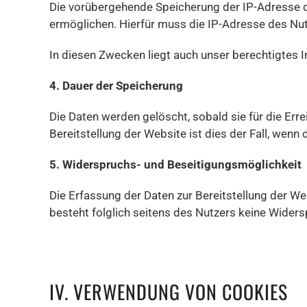
Die vorübergehende Speicherung der IP-Adresse d
ermöglichen. Hierfür muss die IP-Adresse des Nutz
In diesen Zwecken liegt auch unser berechtigtes In
4. Dauer der Speicherung
Die Daten werden gelöscht, sobald sie für die Err
Bereitstellung der Website ist dies der Fall, wenn 
5. Widerspruchs- und Beseitigungsmöglichkeit
Die Erfassung der Daten zur Bereitstellung der Web
besteht folglich seitens des Nutzers keine Wider
IV. VERWENDUNG VON COOKIES