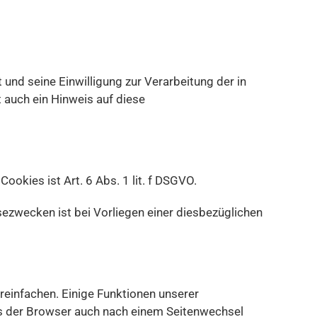
nd seine Einwilligung zur Verarbeitung der in
uch ein Hinweis auf diese
kies ist Art. 6 Abs. 1 lit. f DSGVO.
zwecken ist bei Vorliegen einer diesbezüglichen
reinfachen. Einige Funktionen unserer
ass der Browser auch nach einem Seitenwechsel