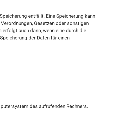
peicherung entfällt. Eine Speicherung kann
n Verordnungen, Gesetzen oder sonstigen
 erfolgt auch dann, wenn eine durch die
 Speicherung der Daten für einen
omputersystem des aufrufenden Rechners.