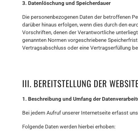
3. Datenlöschung und Speicherdauer
Die personenbezogenen Daten der betroffenen Per
darüber hinaus erfolgen, wenn dies durch den eu
Vorschriften, denen der Verantwortliche unterlie
genannten Normen vorgeschriebene Speicherfrist ab
Vertragsabschluss oder eine Vertragserfüllung be
III. BEREITSTELLUNG DER WEBSI
1. Beschreibung und Umfang der Datenverarbei
Bei jedem Aufruf unserer Internetseite erfasst 
Folgende Daten werden hierbei erhoben: