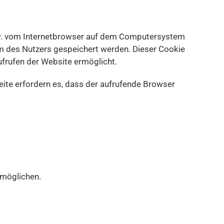
bzw. vom Internetbrowser auf dem Computersystem
em des Nutzers gespeichert werden. Dieser Cookie
ufrufen der Website ermöglicht.
eite erfordern es, dass der aufrufende Browser
rmöglichen.