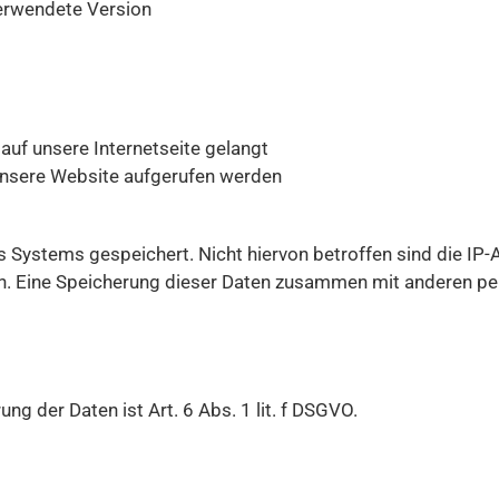
erwendete Version
uf unsere Internetseite gelangt
unsere Website aufgerufen werden
s Systems gespeichert. Nicht hiervon betroffen sind die IP
n. Eine Speicherung dieser Daten zusammen mit anderen pe
g der Daten ist Art. 6 Abs. 1 lit. f DSGVO.