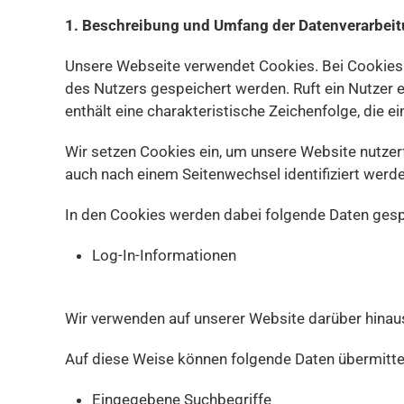
1. Beschreibung und Umfang der Datenverarbei
Unsere Webseite verwendet Cookies. Bei Cookies
des Nutzers gespeichert werden. Ruft ein Nutzer 
enthält eine charakteristische Zeichenfolge, die 
Wir setzen Cookies ein, um unsere Website nutzerf
auch nach einem Seitenwechsel identifiziert werd
In den Cookies werden dabei folgende Daten gespe
Log-In-Informationen
Wir verwenden auf unserer Website darüber hinaus
Auf diese Weise können folgende Daten übermitte
Eingegebene Suchbegriffe