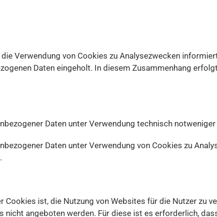
 die Verwendung von Cookies zu Analysezwecken informiert u
enen Daten eingeholt. In diesem Zusammenhang erfolgt a
nbezogener Daten unter Verwendung technisch notweniger Coo
enbezogener Daten unter Verwendung von Cookies zu Analyse
.
ookies ist, die Nutzung von Websites für die Nutzer zu ve
s nicht angeboten werden. Für diese ist es erforderlich, d