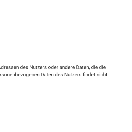
-Adressen des Nutzers oder andere Daten, die die
rsonenbezogenen Daten des Nutzers findet nicht