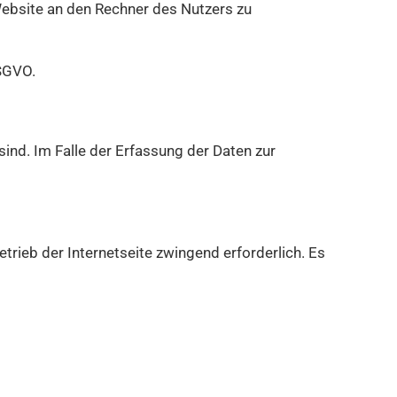
ebsite an den Rechner des Nutzers zu
DSGVO.
sind. Im Falle der Erfassung der Daten zur
etrieb der Internetseite zwingend erforderlich. Es