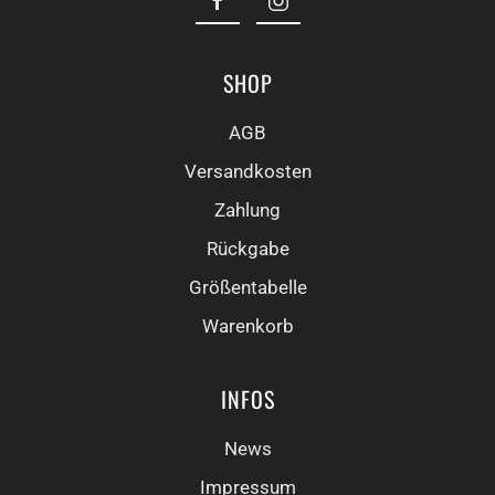
SHOP
AGB
Versandkosten
Zahlung
Rückgabe
Größentabelle
Warenkorb
INFOS
News
Impressum