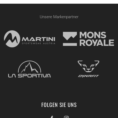
Unsere Markenpartner
FOLGEN SIE UNS