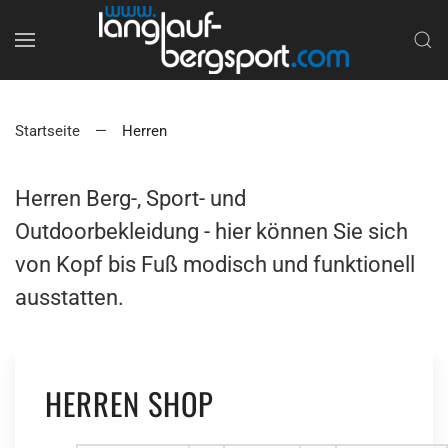
Startseite
Herren
Herren Berg-, Sport- und
Outdoorbekleidung - hier können Sie sich
von Kopf bis Fuß modisch und funktionell
ausstatten.
HERREN SHOP