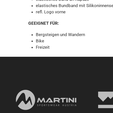
elastisches Bundband mit Silikoninnensei
refl. Logo vorne
GEEIGNET FÜR:
Bergsteigen und Wandern
Bike
Freizeit