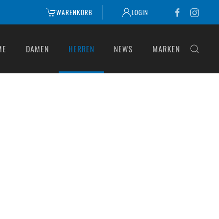
WARENKORB
LOGIN
ME
DAMEN
HERREN
NEWS
MARKEN