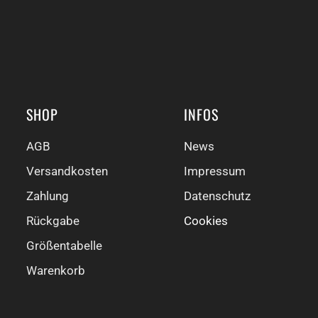
SHOP
INFOS
AGB
News
Versandkosten
Impressum
Zahlung
Datenschutz
Rückgabe
Cookies
Größentabelle
Warenkorb