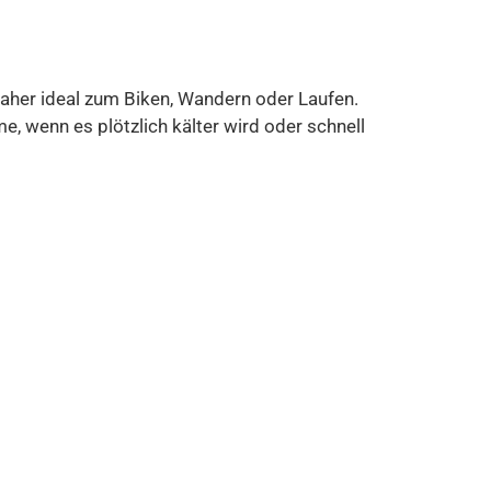
daher ideal zum Biken, Wandern oder Laufen.
e, wenn es plötzlich kälter wird oder schnell