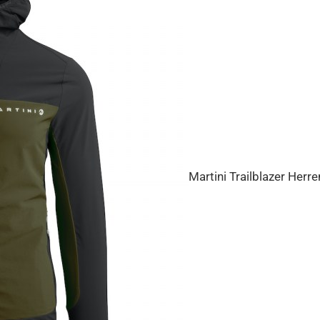
Martini Trailblazer Herr