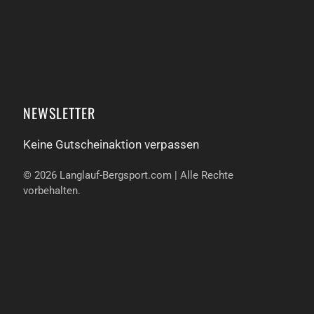
NEWSLETTER
Keine Gutschein­aktion verpassen
©
2026
Langlauf-Bergsport.com | Alle Rechte
vorbehalten.