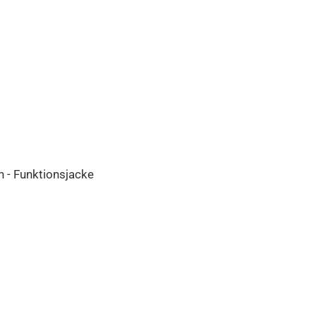
en - Funktionsjacke