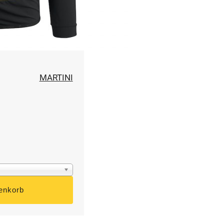
MARTINI