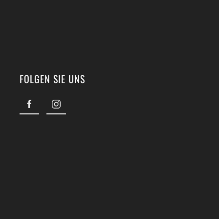
FOLGEN SIE UNS