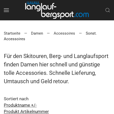
Startseite
Damen
Accessoires
Sonst.
Accessoires
Für den Skitouren, Berg- und Langlaufsport
finden Damen hier schnell und günstige
tolle Accessories. Schnelle Lieferung,
Umtausch und Geld retour.
Sortiert nach
Produktname +/-
Produkt Artikelnummer