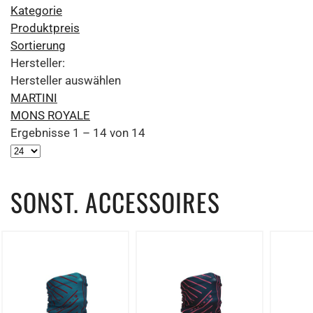
Kategorie
Produktpreis
Sortierung
Hersteller:
Hersteller auswählen
MARTINI
MONS ROYALE
Ergebnisse 1 – 14 von 14
SONST. ACCESSOIRES