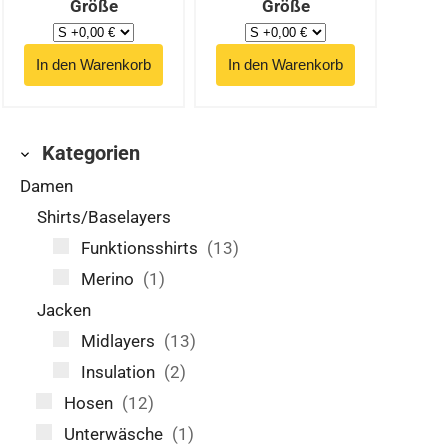
Größe
Größe
Kategorien
Damen
Shirts/Baselayers
Funktionsshirts
(13)
Merino
(1)
Jacken
Midlayers
(13)
Insulation
(2)
Hosen
(12)
Unterwäsche
(1)