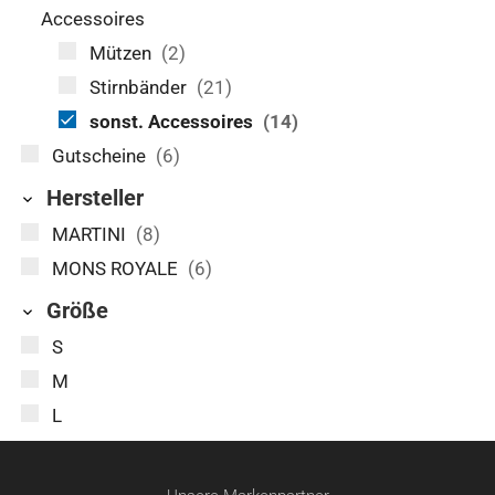
Accessoires
Mützen
(2)
Stirnbänder
(21)
sonst. Accessoires
(14)
Gutscheine
(6)
Hersteller
MARTINI
(8)
MONS ROYALE
(6)
Größe
S
M
L