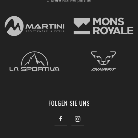
Unsere Markenpartner
FOLGEN SIE UNS