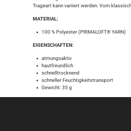
Trageart kann variiert werden. Vom klassisc
MATERIAL:
100 % Polyester (PRIMALOFT® YARN)
EIGENSCHAFTEN:
atmungsaktiv
hautfreundlich
schnelltrocknend
schneller Feuchtigkeitstransport
Gewicht: 35 g