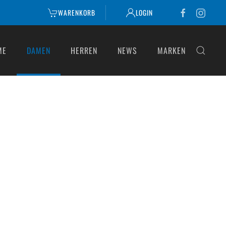
WARENKORB
LOGIN
ME
DAMEN
HERREN
NEWS
MARKEN