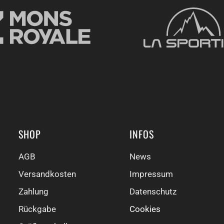
SHOP
INFOS
AGB
News
Versandkosten
Impressum
Zahlung
Datenschutz
Rückgabe
Cookies