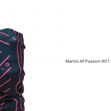
Martini All Passion W21