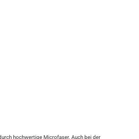
 durch hochwertige Microfaser. Auch bei der