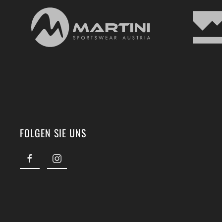
FOLGEN SIE UNS