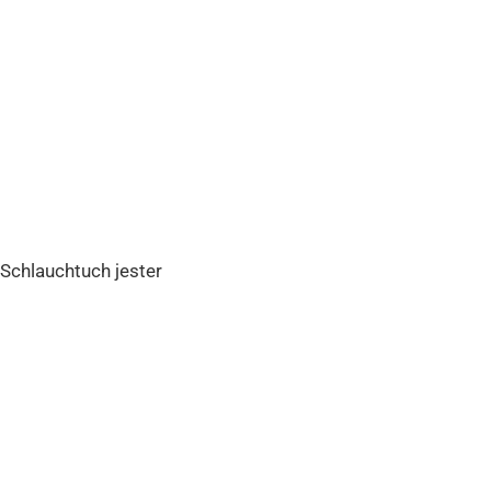
 Schlauchtuch jester