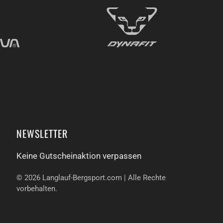
NEWSLETTER
Keine Gutschein­aktion verpassen
©
2026
Langlauf-Bergsport.com | Alle Rechte
vorbehalten.