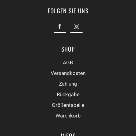
FOLGEN SIE UNS
SHOP
AGB
Versandkosten
Zahlung
Rückgabe
Größentabelle
Warenkorb
INFOS