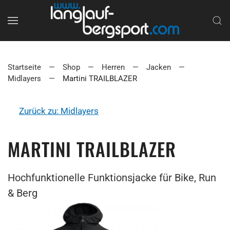
Startseite
Shop
Herren
Jacken
Midlayers
Martini TRAILBLAZER
Zurück zu: Midlayers
MARTINI TRAILBLAZER
Hochfunktionelle Funktionsjacke für Bike, Run
& Berg