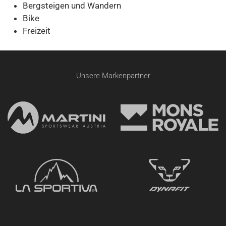
Bergsteigen und Wandern
Bike
Freizeit
Unsere Markenpartner