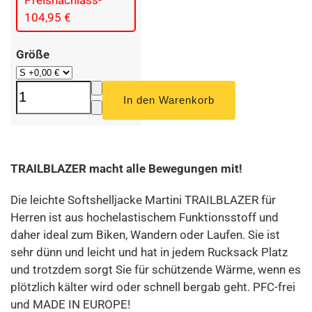
104,95 €
Größe
TRAILBLAZER macht alle Bewegungen mit!
Die leichte Softshelljacke Martini TRAILBLAZER für
Herren ist aus hochelastischem Funktionsstoff und
daher ideal zum Biken, Wandern oder Laufen. Sie ist
sehr dünn und leicht und hat in jedem Rucksack Platz
und trotzdem sorgt Sie für schützende Wärme, wenn es
plötzlich kälter wird oder schnell bergab geht. PFC-frei
und MADE IN EUROPE!