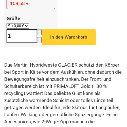
109,58 €
Größe
Due Martini Hybridweste GLACIER schützt den Körper
bei Sport in Kälte vor dem Auskühlen, ohne dadurch die
Bewegungsfreiheit einzuschränken. Der Front- und
Schulterbereich ist mit PRIMALOFT Gold (100 %
recycling) wattiert Das beliebte Gilet kann als
zusätzliche wärmende Schicht oder tolles Einzelteil
getragen werden. Ideal für jede Skitour, für Langlaufen,
Laufen, Walking oder gemütliche Spaziergänge. Feine
Accessoires, wie 2-Wege-Zipp machen die