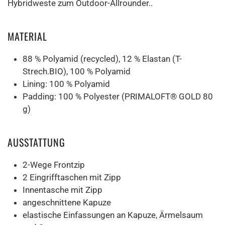
Hybridweste zum Outdoor-Allrounder..
MATERIAL
88 % Polyamid (recycled), 12 % Elastan (T-
Strech.BIO), 100 % Polyamid
Lining: 100 % Polyamid
Padding: 100 % Polyester (PRIMALOFT® GOLD 80
g)
AUSSTATTUNG
2-Wege Frontzip
2 Eingrifftaschen mit Zipp
Innentasche mit Zipp
angeschnittene Kapuze
elastische Einfassungen an Kapuze, Ärmelsaum