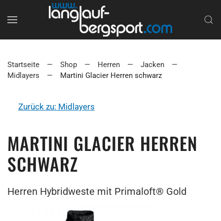
Startseite
Shop
Herren
Jacken
Midlayers
Martini Glacier Herren schwarz
Zurück zu: Midlayers
MARTINI GLACIER HERREN
SCHWARZ
Herren Hybridweste mit Primaloft® Gold