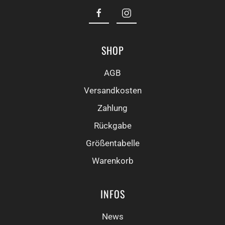
SHOP
AGB
Versandkosten
Zahlung
Rückgabe
Größentabelle
Warenkorb
INFOS
News