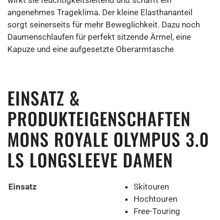
angenehmes Trageklima. Der kleine Elasthananteil
sorgt seinerseits für mehr Beweglichkeit. Dazu noch
Daumenschlaufen für perfekt sitzende Ärmel, eine
Kapuze und eine aufgesetzte Oberarmtasche
EINSATZ &
PRODUKTEIGENSCHAFTEN
MONS ROYALE OLYMPUS 3.0
LS LONGSLEEVE DAMEN
Einsatz
Skitouren
Hochtouren
Free-Touring