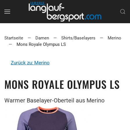
Startseite
Damen
Shirts/Baselayers
Merino
Mons Royale Olympus LS
Zurück zu: Merino
MONS ROYALE OLYMPUS LS
Warmer Baselayer-Oberteil aus Merino