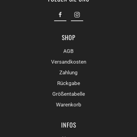
SHOP
AGB
Versandkosten
Zahlung
Rückgabe
Größentabelle
Warenkorb
INFOS