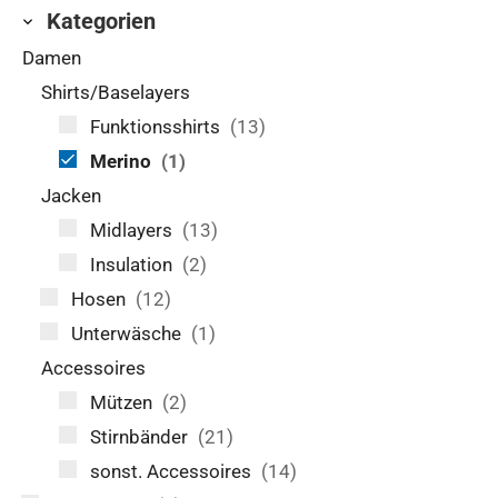
Kategorien
Damen
Shirts/Baselayers
Funktionsshirts
(13)
Merino
(1)
Jacken
Midlayers
(13)
Insulation
(2)
Hosen
(12)
Unterwäsche
(1)
Accessoires
Mützen
(2)
Stirnbänder
(21)
sonst. Accessoires
(14)