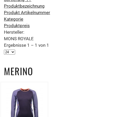
Produktbezeichnung
Produkt Artikelnummer
Kategorie
Produktpreis
Hersteller:
MONS ROYALE
Ergebnisse 1 – 1 von 1
MERINO