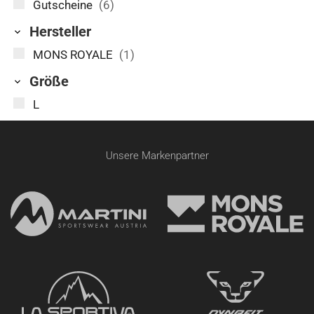
Gutscheine
(6)
Hersteller
MONS ROYALE
(1)
Größe
L
Unsere Markenpartner