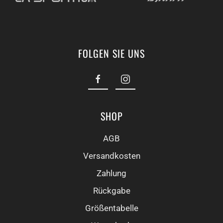
FOLGEN SIE UNS
SHOP
AGB
Versandkosten
Zahlung
Rückgabe
Größentabelle