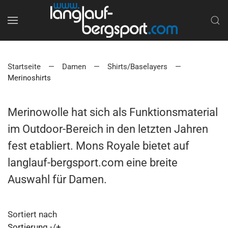
Startseite
Damen
Shirts/Baselayers
Merinoshirts
Merinowolle hat sich als Funktionsmaterial
im Outdoor-Bereich in den letzten Jahren
fest etabliert. Mons Royale bietet auf
langlauf-bergsport.com eine breite
Auswahl für Damen.
Sortiert nach
Sortierung -/+