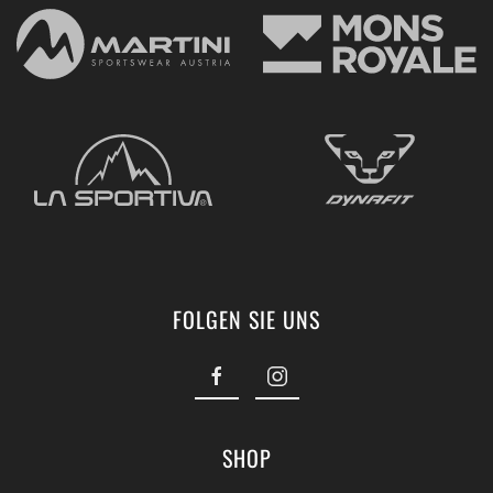
FOLGEN SIE UNS
SHOP