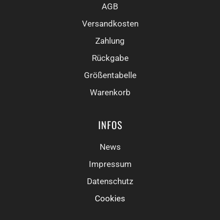
AGB
Versandkosten
Zahlung
Rückgabe
Größentabelle
Warenkorb
INFOS
News
Impressum
Datenschutz
Cookies