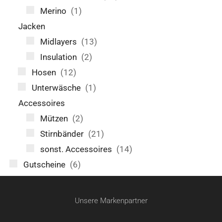
Merino
(1)
Jacken
Midlayers
(13)
Insulation
(2)
Hosen
(12)
Unterwäsche
(1)
Accessoires
Mützen
(2)
Stirnbänder
(21)
sonst. Accessoires
(14)
Gutscheine
(6)
Unsere Markenpartner