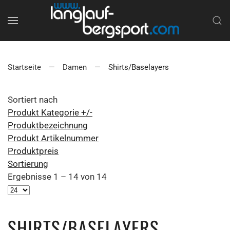
Startseite
Damen
Shirts/Baselayers
Sortiert nach
Produkt Kategorie +/-
Produktbezeichnung
Produkt Artikelnummer
Produktpreis
Sortierung
Ergebnisse 1 – 14 von 14
SHIRTS/BASELAYERS