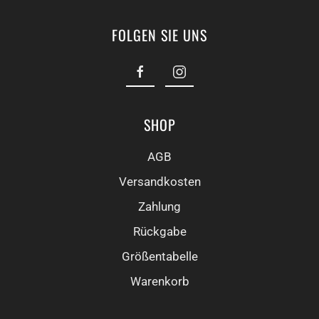
FOLGEN SIE UNS
SHOP
AGB
Versandkosten
Zahlung
Rückgabe
Größentabelle
Warenkorb