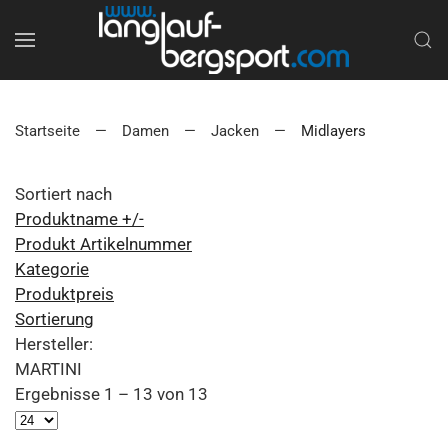
Startseite
Damen
Jacken
Midlayers
Sortiert nach
Produktname +/-
Produkt Artikelnummer
Kategorie
Produktpreis
Sortierung
Hersteller:
MARTINI
Ergebnisse 1 – 13 von 13