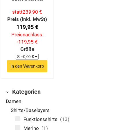
statt
239,90 €
Preis (inkl. MwSt)
119,95 €
Preisnachlass:
-119,95 €
Größe
Kategorien
Damen
Shirts/Baselayers
Funktionsshirts
(13)
Merino
(1)