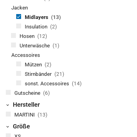
Jacken
Midlayers
(13)
Insulation
(2)
Hosen
(12)
Unterwäsche
(1)
Accessoires
Mützen
(2)
Stirnbänder
(21)
sonst. Accessoires
(14)
Gutscheine
(6)
Hersteller
MARTINI
(13)
Größe
XS