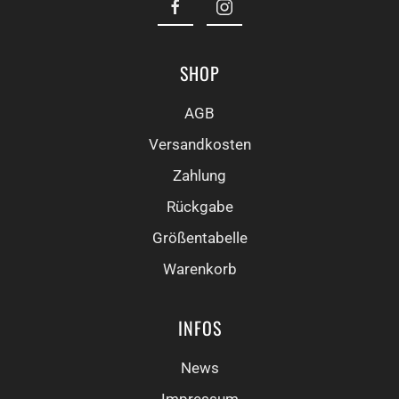
SHOP
AGB
Versandkosten
Zahlung
Rückgabe
Größentabelle
Warenkorb
INFOS
News