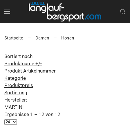
Startseite
Damen
Hosen
Sortiert nach
Produktname +/-
Produkt Artikelnummer
Kategorie
Produktpreis
Sortierung
Hersteller:
MARTINI
Ergebnisse 1 – 12 von 12