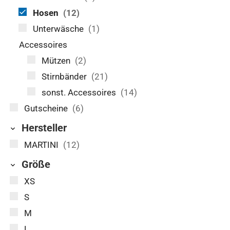
Hosen
(12)
Unterwäsche
(1)
Accessoires
Mützen
(2)
Stirnbänder
(21)
sonst. Accessoires
(14)
Gutscheine
(6)
Hersteller
MARTINI
(12)
Größe
XS
S
M
L