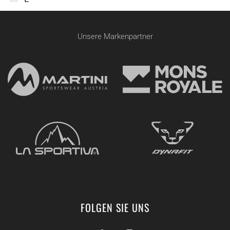
Unsere Markenpartner
FOLGEN SIE UNS